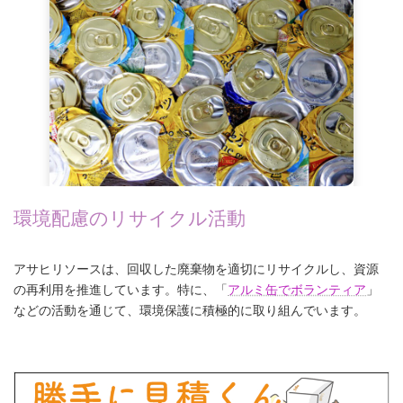
環境配慮のリサイクル活動
アサヒリソースは、回収した廃棄物を適切にリサイクルし、資源
の再利用を推進しています。特に、「
アルミ缶でボランティア
」
などの活動を通じて、環境保護に積極的に取り組んでいます。