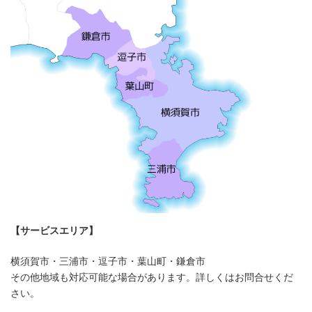
【サービスエリア】
横須賀市・三浦市・逗子市・葉山町・鎌倉市
その他地域も対応可能な場合があります。詳しくはお問合せくだ
さい。