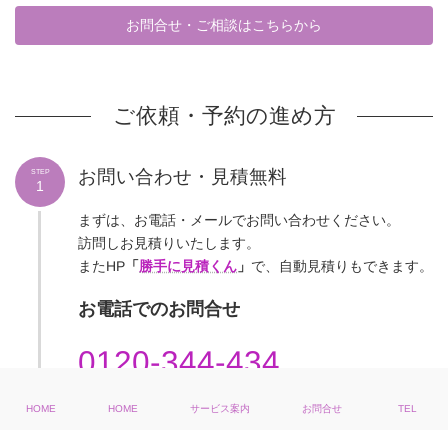
お問合せ・ご相談はこちらから
ご依頼・予約の進め方
お問い合わせ・見積無料
STEP
1
まずは、お電話・メールでお問い合わせください。
訪問しお見積りいたします。
またHP
「
勝手に見積くん
」
で、自動見積りもできます。
お電話でのお問合せ
0120-344-434
サービス案内
お問合せ
HOME
HOME
TEL
日程の決定
STEP