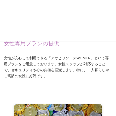
女性専用プランの提供
女性が安心して利用できる「アサヒリソースWOMEN」という専
用プランをご用意しております。女性スタッフが対応すること
で、セキュリティや心の負担を軽減します。特に、一人暮らしや
ご高齢の女性に好評です。