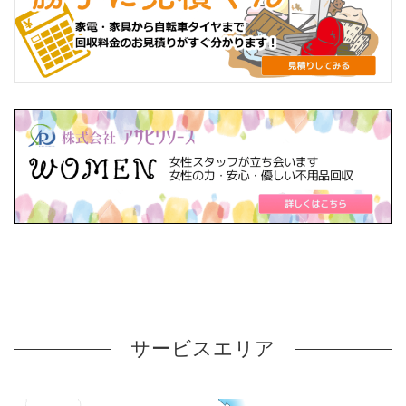
サービスエリア