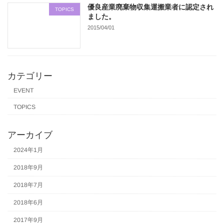
優良産業廃棄物収集運搬業者に認定され
TOPICS
ました。
2015/04/01
カテゴリー
EVENT
TOPICS
アーカイブ
2024年1月
2018年9月
2018年7月
2018年6月
2017年9月