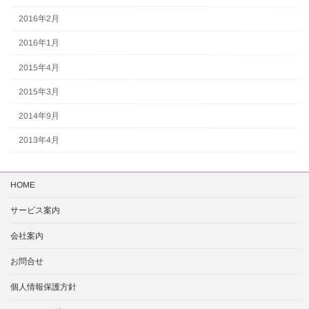
2016年2月
2016年1月
2015年4月
2015年3月
2014年9月
2013年4月
HOME
サービス案内
会社案内
お問合せ
個人情報保護方針