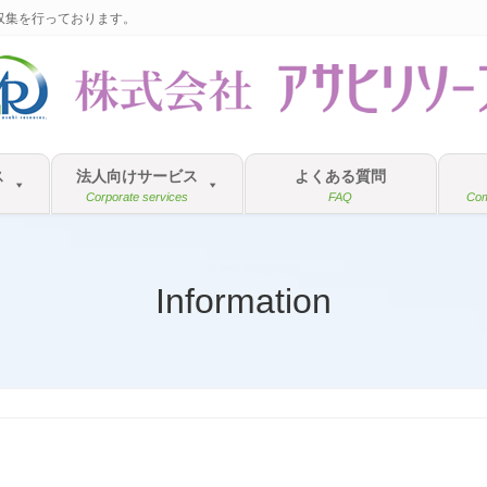
収集を行っております。
ス
法人向けサービス
よくある質問
Com
Corporate services
FAQ
Information