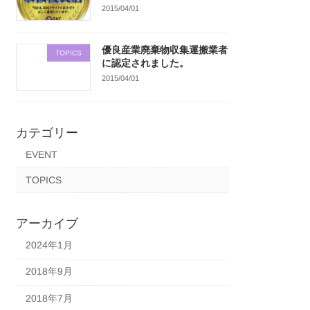
2015/04/01
優良産業廃棄物収集運搬業者
TOPICS
に認定されました。
2015/04/01
カテゴリー
EVENT
TOPICS
アーカイブ
2024年1月
2018年9月
2018年7月