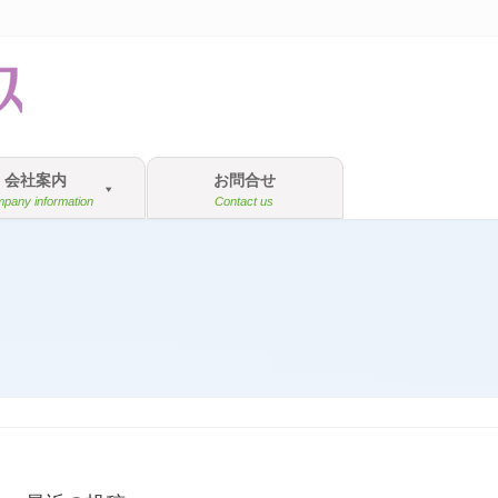
会社案内
お問合せ
pany information
Contact us