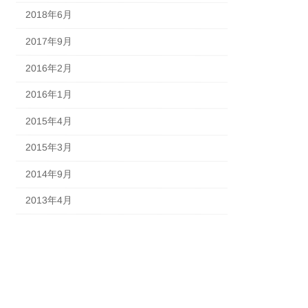
2018年6月
2017年9月
2016年2月
2016年1月
2015年4月
2015年3月
2014年9月
2013年4月